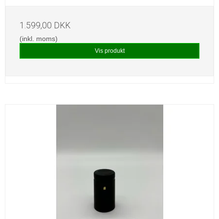
1.599,00 DKK
(inkl. moms)
Vis produkt