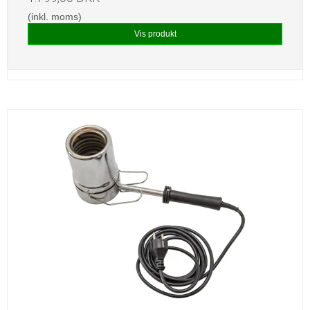
(inkl. moms)
Vis produkt