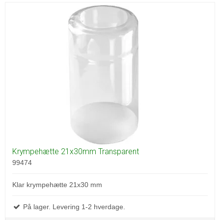
Krympehætte 21x30mm Transparent
99474
Klar krympehætte 21x30 mm
På lager. Levering 1-2 hverdage.