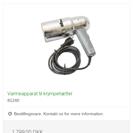
Varmeapparat til krympehætter
81240
Bestillingsvare. Kontakt os for mere information.
1.799,00 DKK