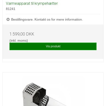
Varmeapparat til krympehætter
81241
Bestillingsvare. Kontakt os for mere information.
1.599,00 DKK
(inkl. moms)
Vis produkt