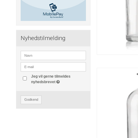
Nyhedstilmelding
Jeg vil gerne tilmeldes
nyhedsbrevet
Godkend