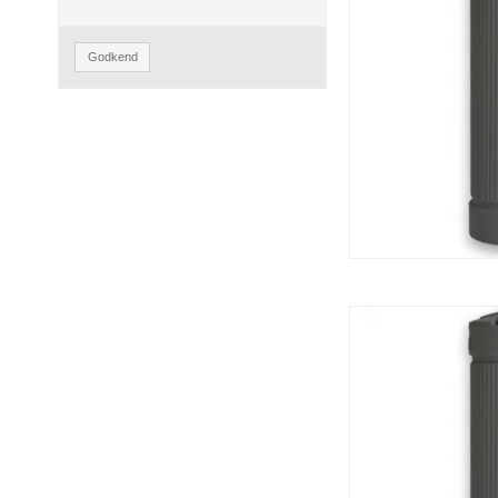
Godkend