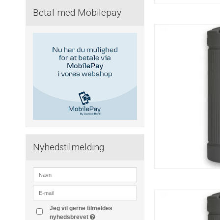
Betal med Mobilepay
Nyhedstilmelding
Jeg vil gerne tilmeldes
nyhedsbrevet