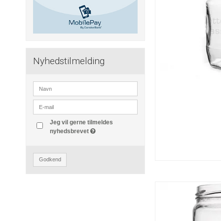
Nyhedstilmelding
Jeg vil gerne tilmeldes
nyhedsbrevet
Godkend