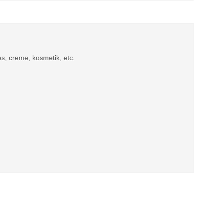
s, creme, kosmetik, etc.