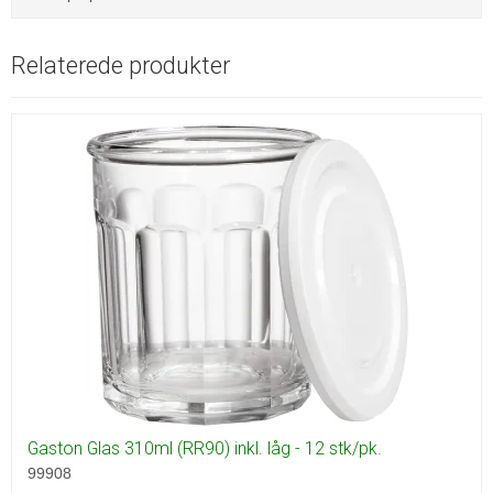
Relaterede produkter
Gaston Glas 310ml (RR90) inkl. låg - 12 stk/pk.
99908